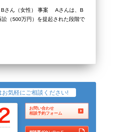
Bさん（女性） 事案 Aさんは、B
訟（500万円）を提起された段階で
はお気軽にご相談ください!
お問い合わせ
相談予約フォーム