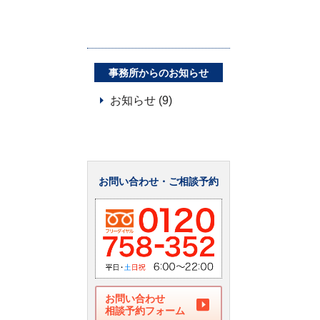
事務所からのお知らせ
お知らせ (9)
お問い合わせ・ご相談予約
お問い合わせ
相談予約フォーム