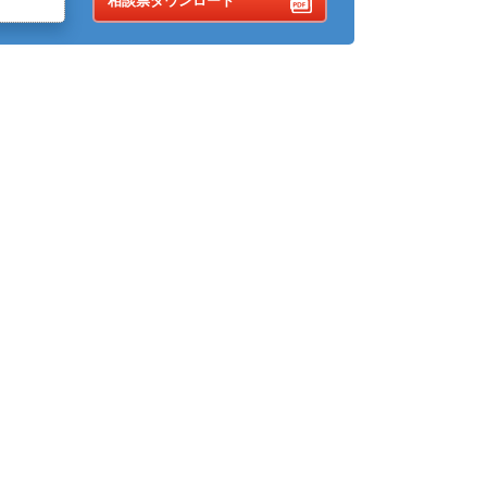
相談票ダウンロード