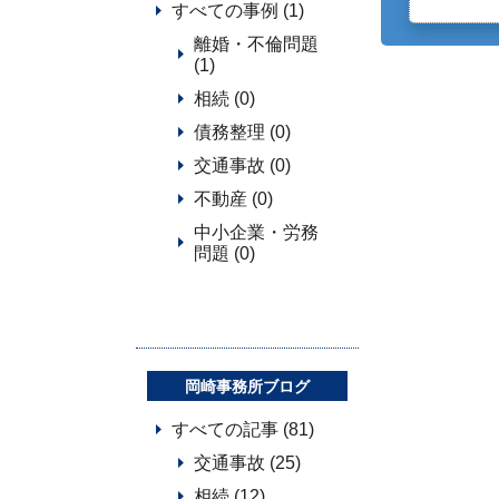
すべての事例 (1)
離婚・不倫問題
(1)
相続 (0)
債務整理 (0)
交通事故 (0)
不動産 (0)
中小企業・労務
問題 (0)
岡崎事務所ブログ
すべての記事 (81)
交通事故 (25)
相続 (12)