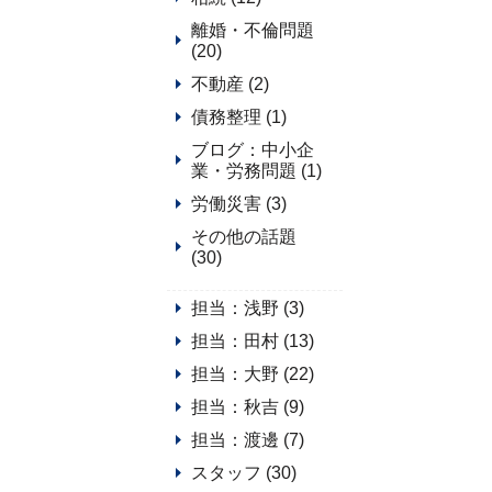
離婚・不倫問題
(20)
不動産 (2)
債務整理 (1)
ブログ：中小企
業・労務問題 (1)
労働災害 (3)
その他の話題
(30)
担当：浅野 (3)
担当：田村 (13)
担当：大野 (22)
担当：秋吉 (9)
担当：渡邊 (7)
スタッフ (30)