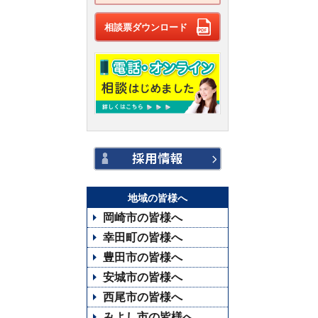
相談票ダウンロード
地域の皆様へ
岡崎市の皆様へ
幸田町の皆様へ
豊田市の皆様へ
安城市の皆様へ
西尾市の皆様へ
みよし市の皆様へ