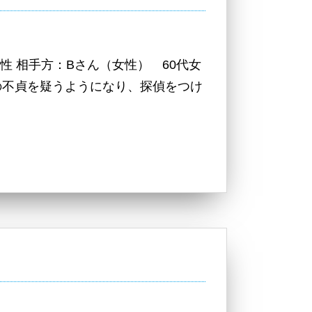
性 相手方：Bさん（女性） 60代女
の不貞を疑うようになり、探偵をつけ