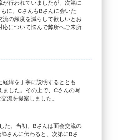
流が行われていましたが、次第に
もに、CさんもBさんに会いた
交流の頻度を減らして欲しいとお
対応について悩んで弊所へご来所
た経緯を丁寧に説明するととも
えました。その上で、Cさんの写
な交流を提案しました。
した。当初、Bさんは面会交流の
がBさんに伝わると、次第にBさ