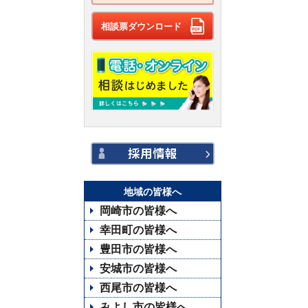
相談票ダウンロード
地域の皆様へ
岡崎市の皆様へ
幸田町の皆様へ
豊田市の皆様へ
安城市の皆様へ
西尾市の皆様へ
みよし市の皆様へ