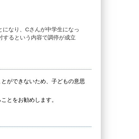
とになり、Cさんが中学生になっ
討するという内容で調停が成立
ことができないため、子どもの意思
ることをお勧めします。