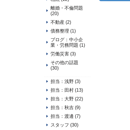
離婚・不倫問題
(20)
不動産 (2)
債務整理 (1)
ブログ：中小企
業・労務問題 (1)
労働災害 (3)
その他の話題
(30)
担当：浅野 (3)
担当：田村 (13)
担当：大野 (22)
担当：秋吉 (9)
担当：渡邊 (7)
スタッフ (30)