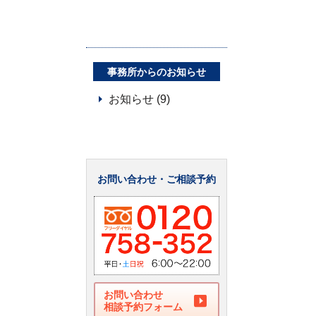
事務所からのお知らせ
お知らせ (9)
お問い合わせ・ご相談予約
お問い合わせ
相談予約フォーム