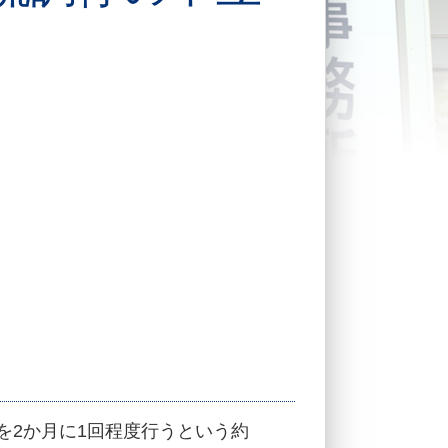
を2か月に1回程度行うという約