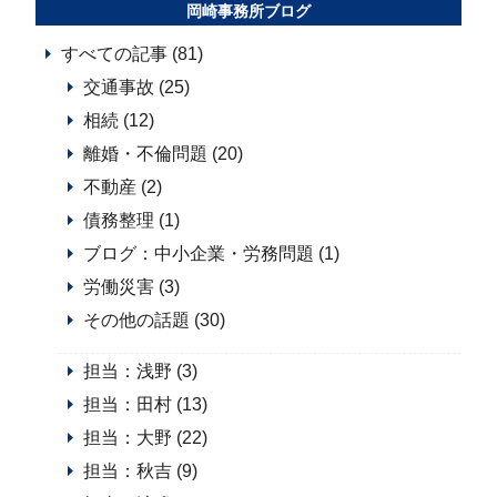
岡崎事務所ブログ
すべての記事 (81)
交通事故 (25)
相続 (12)
離婚・不倫問題 (20)
不動産 (2)
債務整理 (1)
ブログ：中小企業・労務問題 (1)
労働災害 (3)
その他の話題 (30)
担当：浅野 (3)
担当：田村 (13)
担当：大野 (22)
担当：秋吉 (9)