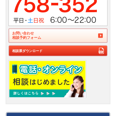
お問い合わせ
相談予約フォーム
相談票ダウンロード