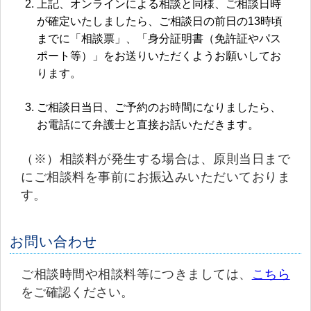
上記、オンラインによる相談と同様、ご相談日時
が確定いたしましたら、ご相談日の前日の13時頃
までに「相談票」、「身分証明書（免許証やパス
ポート等）」をお送りいただくようお願いしてお
ります。
ご相談日当日、ご予約のお時間になりましたら、
お電話にて弁護士と直接お話いただきます。
（※）相談料が発生する場合は、原則当日まで
にご相談料を事前にお振込みいただいておりま
す。
お問い合わせ
ご相談時間や相談料等につきましては、
こちら
をご確認ください。