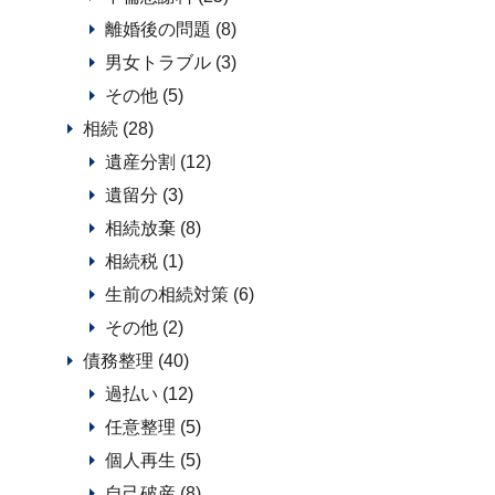
離婚後の問題 (8)
男女トラブル (3)
その他 (5)
相続 (28)
遺産分割 (12)
遺留分 (3)
相続放棄 (8)
相続税 (1)
生前の相続対策 (6)
その他 (2)
債務整理 (40)
過払い (12)
任意整理 (5)
個人再生 (5)
自己破産 (8)