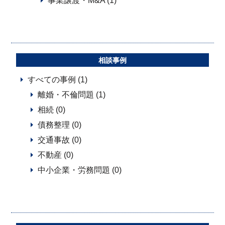
事業譲渡・M&A (1)
相談事例
すべての事例 (1)
離婚・不倫問題 (1)
相続 (0)
債務整理 (0)
交通事故 (0)
不動産 (0)
中小企業・労務問題 (0)