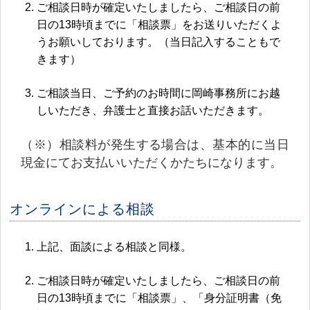
ご相談日時が確定いたしましたら、ご相談日の前
日の13時頃までに「相談票」をお送りいただくよ
うお願いしております。（当日記入することもで
きます）
ご相談当日、ご予約のお時間に岡崎事務所にお越
しいただき、弁護士と直接お話いただきます。
（※）相談料が発生する場合は、基本的に当日
現金にてお支払いいただくかたちになります。
オンラインによる相談
上記、面談による相談と同様。
ご相談日時が確定いたしましたら、ご相談日の前
日の13時頃までに「相談票」、「身分証明書（免