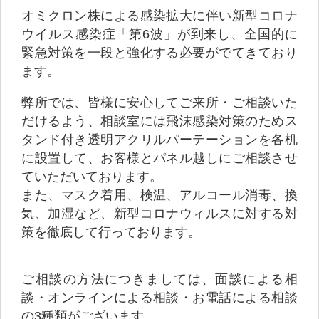
オミクロン株による感染拡大に伴い新型コロナ
ウイルス感染症「第6波」が到来し、全国的に
緊急対策を一段と強化する必要がでてきており
ます。
弊所では、皆様に安心してご来所・ご相談いた
だけるよう、相談室には飛沫感染対策のためス
タンド付き透明アクリルパーテーションを各机
に設置して、お客様とパネル越しにご相談させ
ていただいております。
また、マスク着用、検温、アルコール消毒、換
気、加湿など、新型コロナウィルスに対する対
策を徹底して行っております。
ご相談の方法につきましては、面談による相
談・オンラインによる相談・お電話による相談
の3種類がございます。