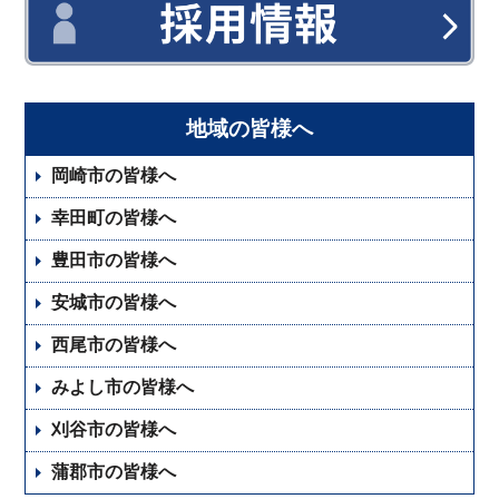
地域の皆様へ
岡崎市の皆様へ
幸田町の皆様へ
豊田市の皆様へ
安城市の皆様へ
西尾市の皆様へ
みよし市の皆様へ
刈谷市の皆様へ
蒲郡市の皆様へ