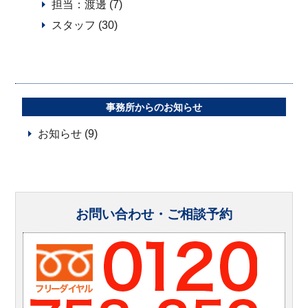
担当：渡邊 (7)
スタッフ (30)
事務所からのお知らせ
お知らせ (9)
お問い合わせ・ご相談予約