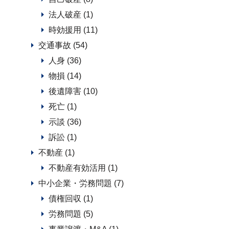
法人破産 (1)
時効援用 (11)
交通事故 (54)
人身 (36)
物損 (14)
後遺障害 (10)
死亡 (1)
示談 (36)
訴訟 (1)
不動産 (1)
不動産有効活用 (1)
中小企業・労務問題 (7)
債権回収 (1)
労務問題 (5)