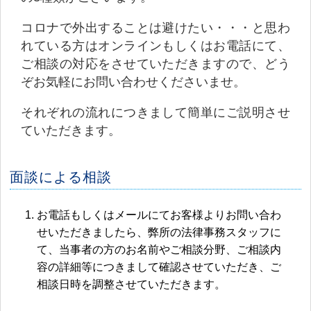
コロナで外出することは避けたい・・・と思わ
れている方はオンラインもしくはお電話にて、
ご相談の対応をさせていただきますので、どう
ぞお気軽にお問い合わせくださいませ。
それぞれの流れにつきまして簡単にご説明させ
ていただきます。
面談による相談
お電話もしくはメールにてお客様よりお問い合わ
せいただきましたら、弊所の法律事務スタッフに
て、当事者の方のお名前やご相談分野、ご相談内
容の詳細等につきまして確認させていただき、ご
相談日時を調整させていただきます。