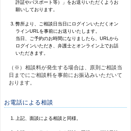
許証やパスポート等）」をお送りいただくようお
願いしております。
弊所より、ご相談日当日にログインいただくオン
ラインURLを事前にお送りいたします。
当日、ご予約のお時間になりましたら、URLから
ログインいただき、弁護士とオンライン上でお話
いただきます。
（※）相談料が発生する場合は、原則ご相談当
日までにご相談料を事前にお振込みいただいて
おります。
お電話による相談
上記、面談による相談と同様。