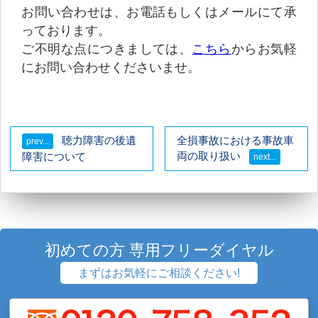
お問い合わせは、お電話もしくはメールにて承
っております。
ご不明な点につきましては、
こちら
からお気軽
にお問い合わせくださいませ。
聴力障害の後遺
全損事故における事故車
両の取り扱い
障害について
初めての方 専用フリーダイヤル
まずはお気軽にご相談ください!