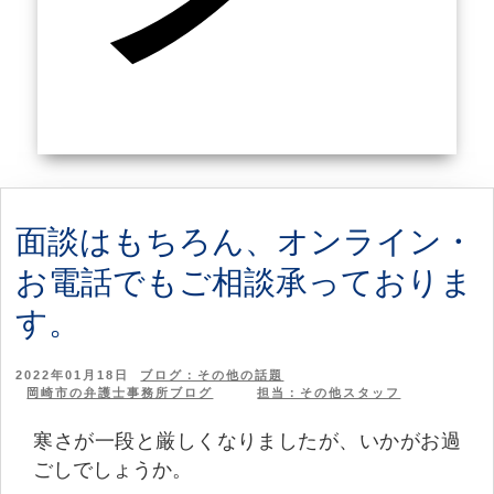
面談はもちろん、オンライン・
お電話でもご相談承っておりま
す。
2022年01月18日
ブログ：その他の話題
岡崎市の弁護士事務所ブログ
担当：その他スタッフ
寒さが一段と厳しくなりましたが、いかがお過
ごしでしょうか。