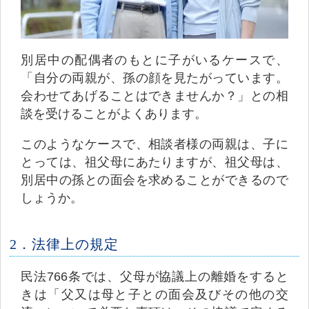
別居中の配偶者のもとに子がいるケースで、
「自分の両親が、孫の顔を見たがっています。
会わせてあげることはできませんか？」との相
談を受けることがよくあります。
このようなケースで、相談者様の両親は、子に
とっては、祖父母にあたりますが、祖父母は、
別居中の孫との面会を求めることができるので
しょうか。
2．法律上の規定
民法766条では、父母が協議上の離婚をすると
きは「父又は母と子との面会及びその他の交