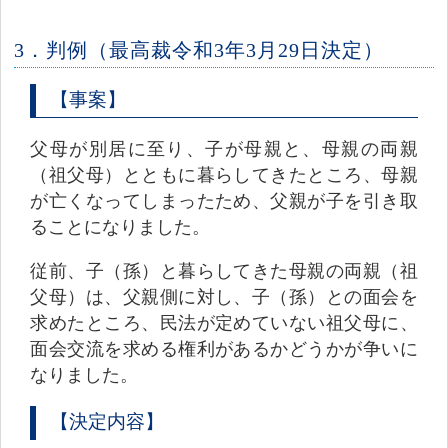
3．判例（最高裁令和3年3月29日決定）
【事案】
父母が別居に至り、子が母親と、母親の両親
（祖父母）とともに暮らしてきたところ、母親
が亡くなってしまったため、父親が子を引き取
ることになりました。
従前、子（孫）と暮らしてきた母親の両親（祖
父母）は、父親側に対し、子（孫）との面会を
求めたところ、民法が定めていない祖父母に、
面会交流を求める権利があるかどうかが争いに
なりました。
【決定内容】