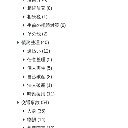
相続放棄 (8)
相続税 (1)
生前の相続対策 (6)
その他 (2)
債務整理 (40)
過払い (12)
任意整理 (5)
個人再生 (5)
自己破産 (8)
法人破産 (1)
時効援用 (11)
交通事故 (54)
人身 (36)
物損 (14)