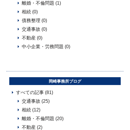
離婚・不倫問題 (1)
相続 (0)
債務整理 (0)
交通事故 (0)
不動産 (0)
中小企業・労務問題 (0)
岡崎事務所ブログ
すべての記事 (81)
交通事故 (25)
相続 (12)
離婚・不倫問題 (20)
不動産 (2)