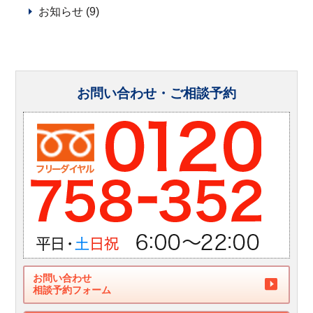
お知らせ (9)
お問い合わせ・ご相談予約
お問い合わせ
相談予約フォーム