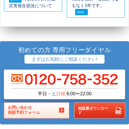
もなく1年です。
災害発生状況について
初めての方 専用フリーダイヤル
まずはお気軽にご相談ください!
平日・
土
日祝
6:00〜22:00
お問い合わせ
相談票ダウンロー
相談予約フォーム
ド