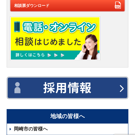
相談票ダウンロード
地域の皆様へ
岡崎市の皆様へ