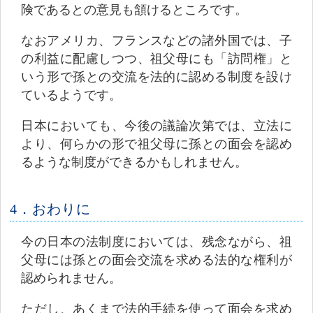
険であるとの意見も頷けるところです。
なおアメリカ、フランスなどの諸外国では、子
の利益に配慮しつつ、祖父母にも「訪問権」と
いう形で孫との交流を法的に認める制度を設け
ているようです。
日本においても、今後の議論次第では、立法に
より、何らかの形で祖父母に孫との面会を認め
るような制度ができるかもしれません。
4．おわりに
今の日本の法制度においては、残念ながら、祖
父母には孫との面会交流を求める法的な権利が
認められません。
ただし、あくまで法的手続を使って面会を求め