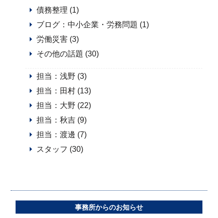
債務整理 (1)
ブログ：中小企業・労務問題 (1)
労働災害 (3)
その他の話題 (30)
担当：浅野 (3)
担当：田村 (13)
担当：大野 (22)
担当：秋吉 (9)
担当：渡邊 (7)
スタッフ (30)
事務所からのお知らせ