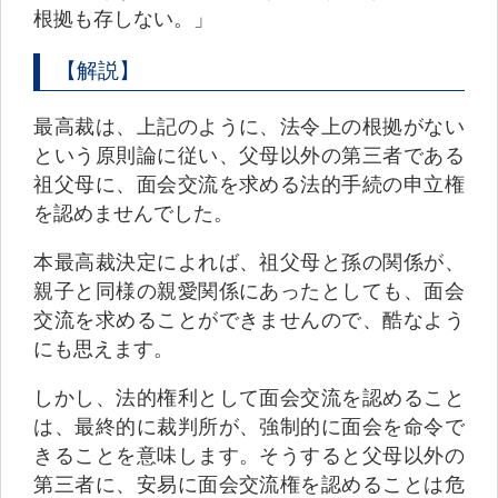
根拠も存しない。」
【解説】
最高裁は、上記のように、法令上の根拠がない
という原則論に従い、父母以外の第三者である
祖父母に、面会交流を求める法的手続の申立権
を認めませんでした。
本最高裁決定によれば、祖父母と孫の関係が、
親子と同様の親愛関係にあったとしても、面会
交流を求めることができませんので、酷なよう
にも思えます。
しかし、法的権利として面会交流を認めること
は、最終的に裁判所が、強制的に面会を命令で
きることを意味します。そうすると父母以外の
第三者に、安易に面会交流権を認めることは危