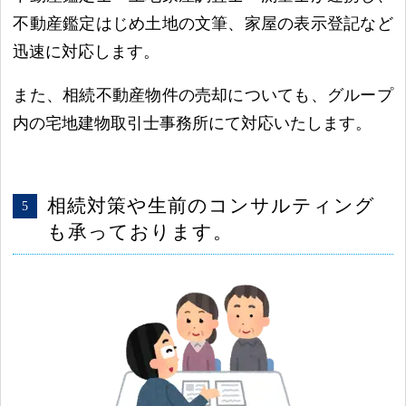
不動産鑑定はじめ土地の文筆、家屋の表示登記など
迅速に対応します。
また、相続不動産物件の売却についても、グループ
内の宅地建物取引士事務所にて対応いたします。
相続対策や生前のコンサルティング
も承っております。