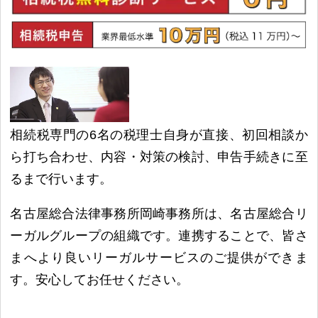
相続税専門の6名の税理士自身が直接、初回相談か
ら打ち合わせ、内容・対策の検討、申告手続きに至
るまで行います。
名古屋総合法律事務所岡崎事務所は、名古屋総合リ
ーガルグループの組織です。連携することで、皆さ
まへより良いリーガルサービスのご提供ができま
す。安心してお任せください。