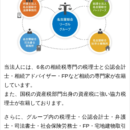
当法人には、6名の相続税専門の税理士と公認会計
士・相続アドバイザー・FPなど相続の専門家が在籍
しています。
また、国税の資産税部門出身の資産税に強い協力税
理士が在籍しております。
さらに、グループ内の税理士・公認会計士・弁護
士・司法書士・社会保険労務士・FP・宅地建物取引