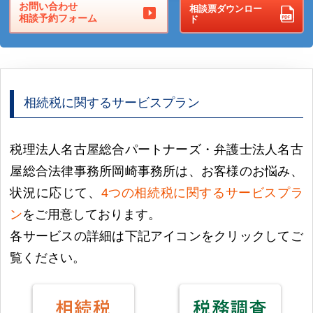
お問い合わせ
相談票ダウンロー
相談予約フォーム
ド
相続税に関するサービスプラン
税理法人名古屋総合パートナーズ・弁護士法人名古
屋総合法律事務所岡崎事務所は、お客様のお悩み、
状況に応じて、
4つの相続税に関するサービスプラ
ン
をご用意しております。
各サービスの詳細は下記アイコンをクリックしてご
覧ください。