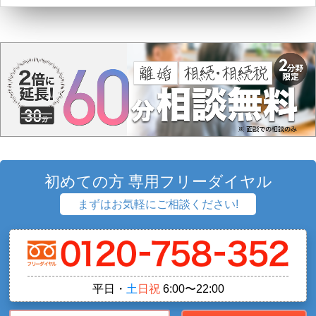
初めての方 専用フリーダイヤル
まずはお気軽にご相談ください!
平日・
土
日祝
6:00〜22:00