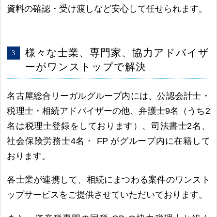
資料の確認・受け渡しなど安心して任せられます。
様々な士業、専門家、協力アドバイザ
ーがワンストップで解決
名古屋総合リーガルグループ内には、公認会計士・
税理士・相続アドバイザーの他、弁護士9名（うち2
名は税理士登録をしております）、司法書士2名、
社会保険労務士4名・ FP がグループ内に在籍して
おります。
各士業が連携して、相続にまつわる案件のワンスト
ップサービスをご提供させていただいております。