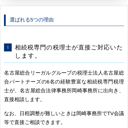
選ばれる5つの理由
相続税専門の税理士が直接ご対応いた
します。
名古屋総合リーガルグループの税理士法人名古屋総
合パートナーズの6名の経験豊富な相続税専門税理
士が、名古屋総合法律事務所岡崎事務所に出向き、
直接相談します。
なお、日程調整が難しいときは岡崎事務所でTV会議
等で直接ご相談できます。