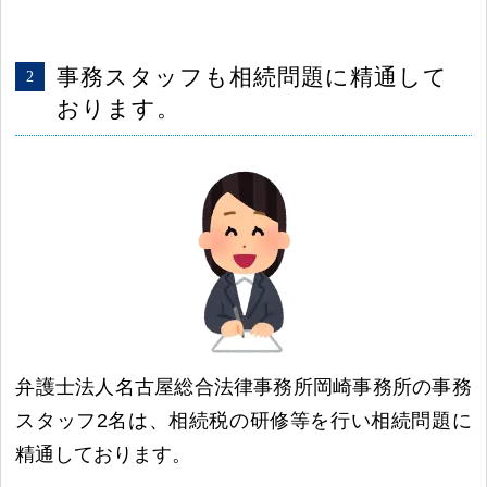
事務スタッフも相続問題に精通して
おります。
弁護士法人名古屋総合法律事務所岡崎事務所の事務
スタッフ2名は、相続税の研修等を行い相続問題に
精通しております。