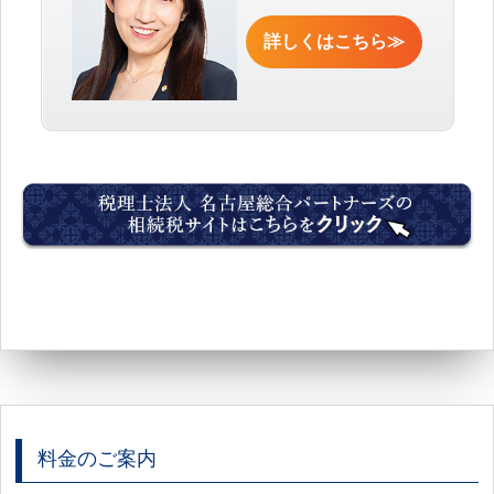
詳しくはこちら≫
料金のご案内