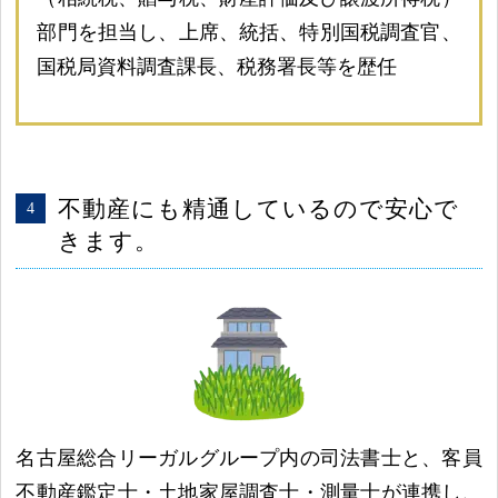
部門を担当し、上席、統括、特別国税調査官、
国税局資料調査課長、税務署長等を歴任
不動産にも精通しているので安心で
きます。
名古屋総合リーガルグループ内の司法書士と、客員
不動産鑑定士・土地家屋調査士・測量士が連携し、