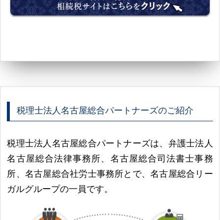
税理士法人名古屋総合パートナーズのご紹介
税理士法人名古屋総合パートナーズは、弁護士法人
名古屋総合法律事務所、名古屋総合司法書士事務
所、名古屋総合社労士事務所とで、名古屋総合リー
ガルグループの一員です。