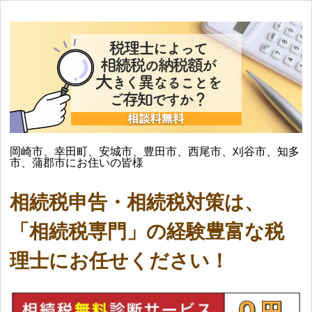
岡崎市、幸田町、安城市、豊田市、西尾市、刈谷市、知多
市、蒲郡市にお住いの皆様
相続税申告・相続税対策は、
「相続税専門」の経験豊富な税
理士にお任せください！