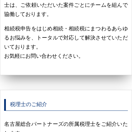
士は、ご依頼いただいた案件ごとにチームを組んで
協働しております。
相続税申告をはじめ相続・相続税にまつわるあらゆ
るお悩みを、トータルで対応して解決させていただ
いております。
お気軽にお問い合わせください。
税理士のご紹介
名古屋総合パートナーズの所属税理士をご紹介いた