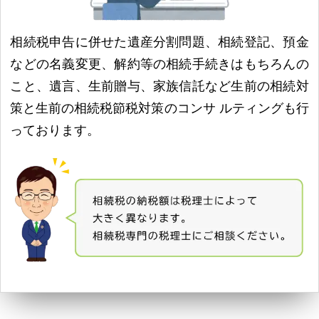
相続税申告に併せた遺産分割問題、相続登記、預金
などの名義変更、解約等の相続手続きはもちろんの
こと、遺言、生前贈与、家族信託など生前の相続対
策と生前の相続税節税対策のコンサ ルティングも行
っております。